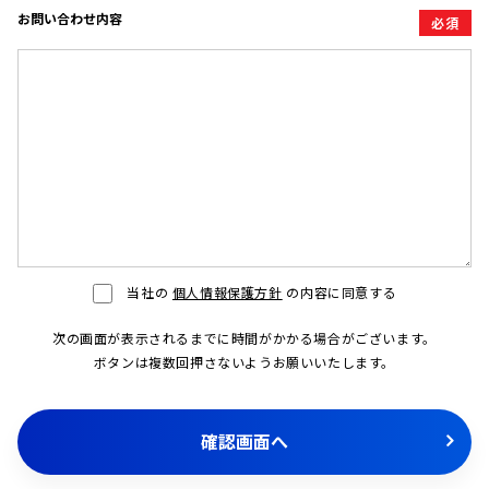
お問い合わせ内容
必須
当社の
個人情報保護方針
の内容に同意する
次の画面が表示されるまでに時間がかかる場合がございます。
ボタンは複数回押さないようお願いいたします。
確認画面へ