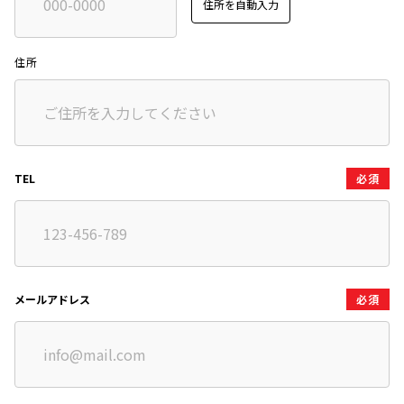
住所を自動入力
住所
TEL
必須
メールアドレス
必須