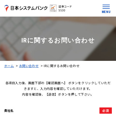
証券コード
5530
MENU
IRに関するお問い合わせ
ホーム
>
お問い合わせ
>
IRに関するお問い合わせ
各項目入力後、画面下部の【確認画面へ】 ボタンをクリックしていただ
きますと、入力内容を確認していただけます。
内容を確認後、【送信】ボタンを押して下さい。
貴社名
必須