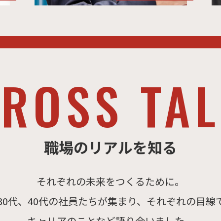
職場のリアルを知る
それぞれの未来をつくるために。
、30代、40代の社員たちが集まり、それぞれの目線
キャリアのことなど語り合いました。