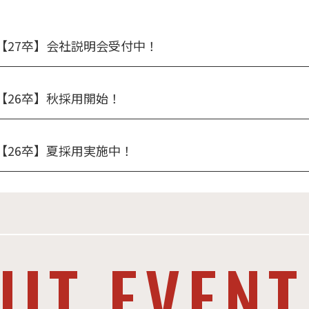
【27卒】会社説明会受付中！
【26卒】秋採用開始！
【26卒】夏採用実施中！