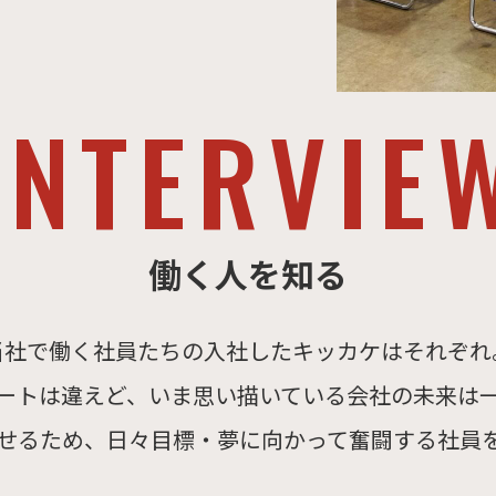
働く人を知る
当社で働く社員たちの入社したキッカケはそれぞれ
ートは違えど、いま思い描いている会社の未来は
せるため、日々目標・夢に向かって奮闘する社員