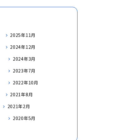
2025年11月
2024年12月
2024年3月
2023年7月
2022年10月
2021年8月
2021年2月
2020年5月