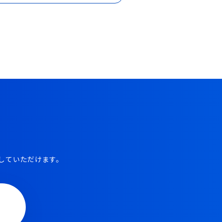
していただけます。