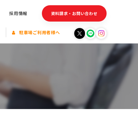
採用情報
資料請求・お問い合わせ
駐車場ご利用者様へ