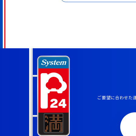
ご要望に合わせた