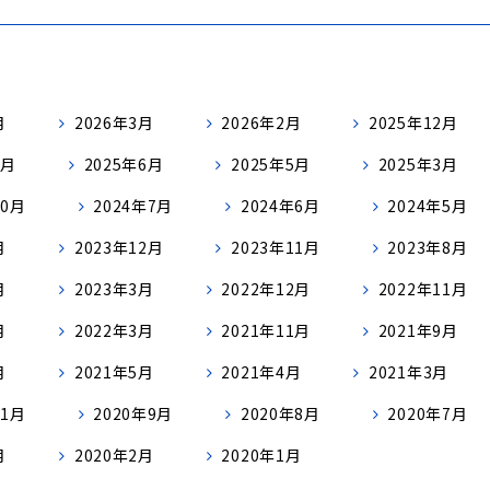
月
2026年3月
2026年2月
2025年12月
9月
2025年6月
2025年5月
2025年3月
10月
2024年7月
2024年6月
2024年5月
月
2023年12月
2023年11月
2023年8月
月
2023年3月
2022年12月
2022年11月
月
2022年3月
2021年11月
2021年9月
月
2021年5月
2021年4月
2021年3月
11月
2020年9月
2020年8月
2020年7月
月
2020年2月
2020年1月