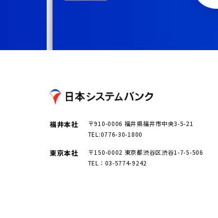
福井本社
〒910-0006 福井県福井市中央3-5-21
TEL:0776-30-1800
東京本社
〒150-0002 東京都渋谷区渋谷1-7-5-506
TEL：03-5774-9242