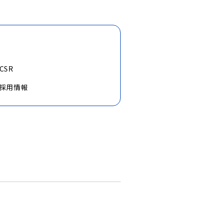
CSR
採用情報