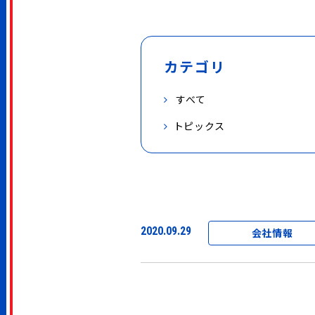
カテゴリ
すべて
トピックス
2020.09.29
会社情報