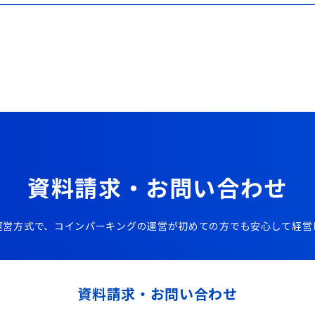
資料請求・お問い合わせ
運営方式で、コインパーキングの運営が初めての方でも安心して経営
資料請求・お問い合わせ