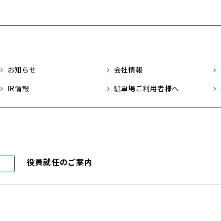
お知らせ
会社情報
IR情報
駐車場ご利用者様へ
役員就任のご案内