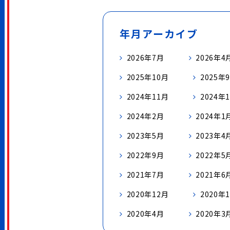
年月アーカイブ
2026年7月
2026年4
2025年10月
2025年
2024年11月
2024年
2024年2月
2024年1
2023年5月
2023年4
2022年9月
2022年5
2021年7月
2021年6
2020年12月
2020年
2020年4月
2020年3