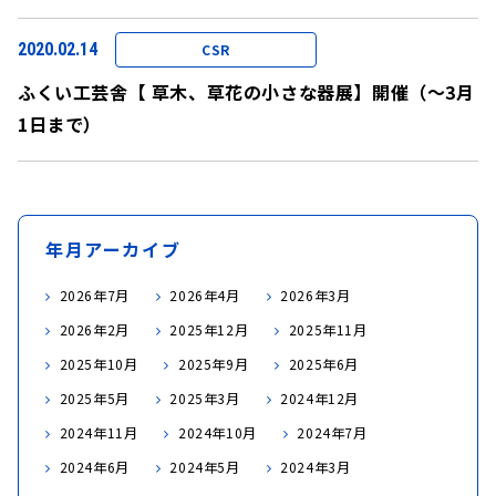
2020.02.14
CSR
ふくい工芸舎【 草木、草花の小さな器展】開催（～3月
1日まで）
年月アーカイブ
2026年7月
2026年4月
2026年3月
2026年2月
2025年12月
2025年11月
2025年10月
2025年9月
2025年6月
2025年5月
2025年3月
2024年12月
2024年11月
2024年10月
2024年7月
2024年6月
2024年5月
2024年3月