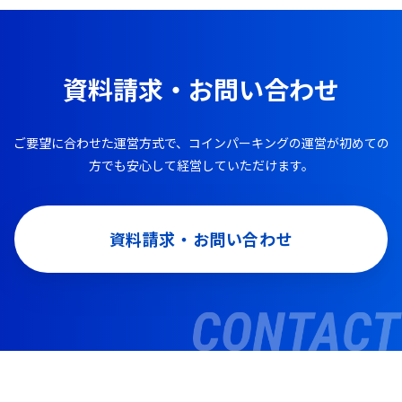
資料請求・お問い合わせ
ご要望に合わせた運営方式で、コインパーキングの運営が初めての
方でも安心して経営していただけます。
資料請求・お問い合わせ