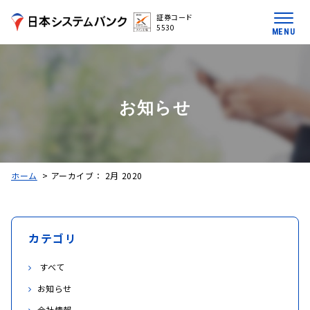
証券コード
5530
MENU
お知らせ
ホーム
>
アーカイブ： 2月 2020
カテゴリ
すべて
お知らせ
会社情報