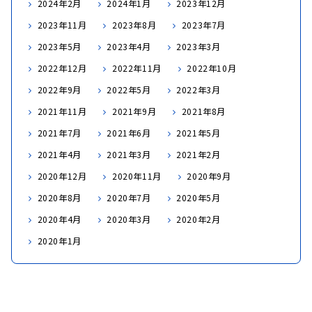
2024年2月
2024年1月
2023年12月
2023年11月
2023年8月
2023年7月
2023年5月
2023年4月
2023年3月
2022年12月
2022年11月
2022年10月
2022年9月
2022年5月
2022年3月
2021年11月
2021年9月
2021年8月
2021年7月
2021年6月
2021年5月
2021年4月
2021年3月
2021年2月
2020年12月
2020年11月
2020年9月
2020年8月
2020年7月
2020年5月
2020年4月
2020年3月
2020年2月
2020年1月